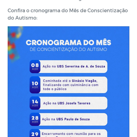
Confira o cronograma do Mês de Conscientização
do Autismo: