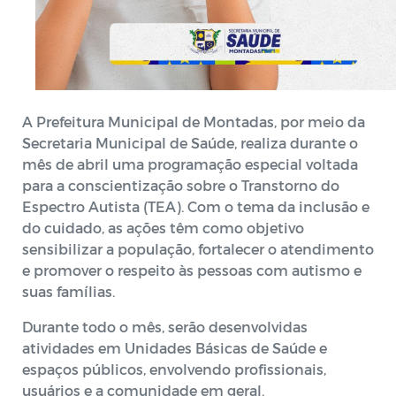
A Prefeitura Municipal de Montadas, por meio da
Secretaria Municipal de Saúde, realiza durante o
mês de abril uma programação especial voltada
para a conscientização sobre o Transtorno do
Espectro Autista (TEA). Com o tema da inclusão e
do cuidado, as ações têm como objetivo
sensibilizar a população, fortalecer o atendimento
e promover o respeito às pessoas com autismo e
suas famílias.
Durante todo o mês, serão desenvolvidas
atividades em Unidades Básicas de Saúde e
espaços públicos, envolvendo profissionais,
usuários e a comunidade em geral.