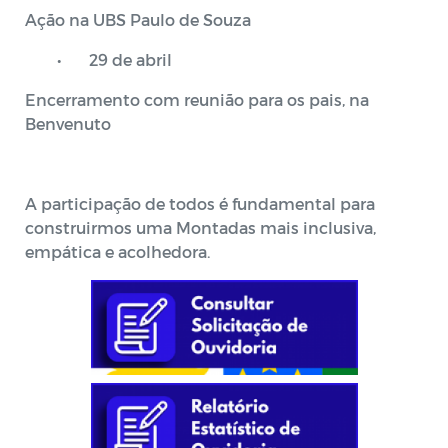
Ação na UBS Paulo de Souza
•
29 de abril
Encerramento com reunião para os pais, na
Benvenuto
A participação de todos é fundamental para
construirmos uma Montadas mais inclusiva,
empática e acolhedora.