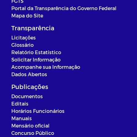
FGTS
Portal da Transparência do Governo Federal
Mapa do Site
Transparência
Licitações
Glossário
Relatório Estatístico
Solicitar Informação
Acompanhe sua Informação
Dados Abertos
Publicações
Documentos
Editais
Horários Funcionários
Manuais
Mensário oficial
Concurso Público