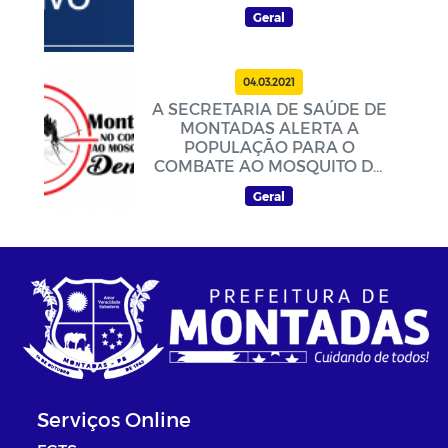
Geral
04.03.2021
A SECRETARIA DE SAÚDE DE
MONTADAS ALERTA A
POPULAÇÃO PARA O
COMBATE AO MOSQUITO DA
DENGUE
Geral
Serviços Online