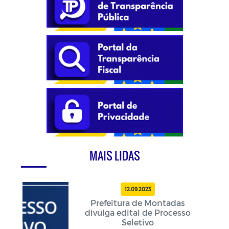
MAIS LIDAS
12.09.2023
Prefeitura de Montadas
divulga edital de Processo
Seletivo