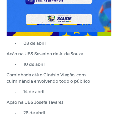
•
08 de abril
Ação na UBS Severina de A. de Souza
•
10 de abril
Caminhada até o Ginásio Viegão, com
culminância envolvendo todo o público
•
14 de abril
Ação na UBS Josefa Tavares
•
28 de abril