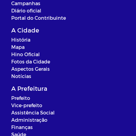
Campanhas
Diário oficial
Portal do Contribuinte
A Cidade
História
Mapa
Hino Oficial
Fotos da Cidade
Aspectos Gerais
Notícias
A Prefeitura
Prefeito
Vice-prefeito
Assistência Social
Administração
Finanças
Saúde