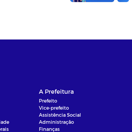
A Prefeitura
Prefeito
Vice-prefeito
Assistência Social
dade
Administração
rais
Finanças