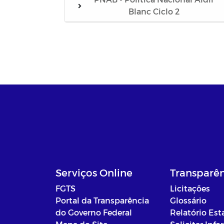
Blanc Ciclo 2
Serviços Online
Transparê
FGTS
Licitações
Portal da Transparência
Glossário
do Governo Federal
Relatório Est