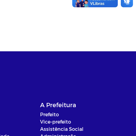
A Prefeitura
Prefeito
Vice-prefeito
Assistência Social