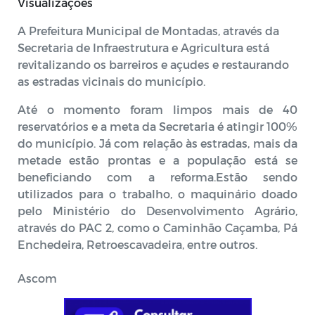
Visualizações
A Prefeitura Municipal de Montadas, através da
Secretaria de Infraestrutura e Agricultura está
revitalizando os barreiros e açudes e restaurando
as estradas vicinais do município.
Até o momento foram limpos mais de 40
reservatórios e a meta da Secretaria é atingir 100%
do município. Já com relação às estradas, mais da
metade estão prontas e a população está se
beneficiando com a reforma.Estão sendo
utilizados para o trabalho, o maquinário doado
pelo Ministério do Desenvolvimento Agrário,
através do PAC 2, como o Caminhão Caçamba, Pá
Enchedeira, Retroescavadeira, entre outros.
Ascom