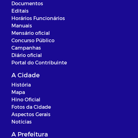
Documentos
Editais
Horários Funcionários
Manuais
Mensário oficial
Concurso Público
Campanhas
Diário oficial
Portal do Contribuinte
A Cidade
História
Mapa
Hino Oficial
Fotos da Cidade
Aspectos Gerais
Notícias
A Prefeitura