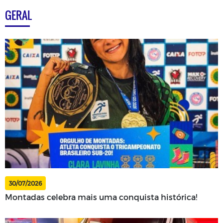
GERAL
30/07/2026
Montadas celebra mais uma conquista histórica!