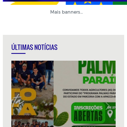
Mais banners...
ÚLTIMAS NOTÍCIAS
Previous
Next