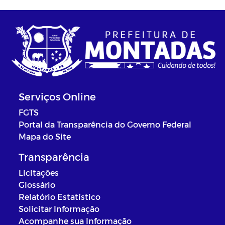
Serviços Online
FGTS
Portal da Transparência do Governo Federal
Mapa do Site
Transparência
Licitações
Glossário
Relatório Estatístico
Solicitar Informação
Acompanhe sua Informação