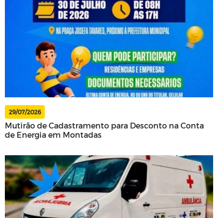
29/07/2026
Mutirão de Cadastramento para Desconto na Conta
de Energia em Montadas