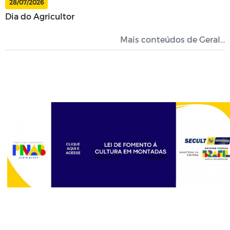
28/07/2026
Dia do Agricultor
Mais conteúdos de Geral...