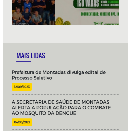
MAIS LIDAS
Prefeitura de Montadas divulga edital de
Processo Seletivo
12/09/2023
A SECRETARIA DE SAÚDE DE MONTADAS
ALERTA A POPULAÇÃO PARA O COMBATE
AO MOSQUITO DA DENGUE
04/03/2021