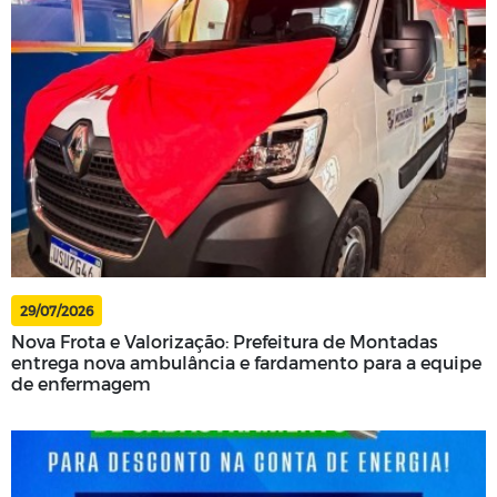
29/07/2026
Nova Frota e Valorização: Prefeitura de Montadas
entrega nova ambulância e fardamento para a equipe
de enfermagem