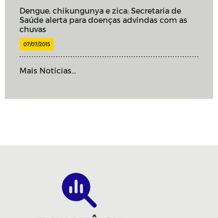
Dengue, chikungunya e zica: Secretaria de
Saúde alerta para doenças advindas com as
chuvas
07/07/2015
Mais Notícias...