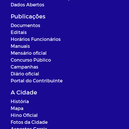
Dados Abertos
Publicações
Documentos
Editais
Horários Funcionários
Manuais
Mensário oficial
Concurso Público
Campanhas
Diário oficial
Portal do Contribuinte
A Cidade
História
Mapa
Hino Oficial
Fotos da Cidade
Aspectos Gerais